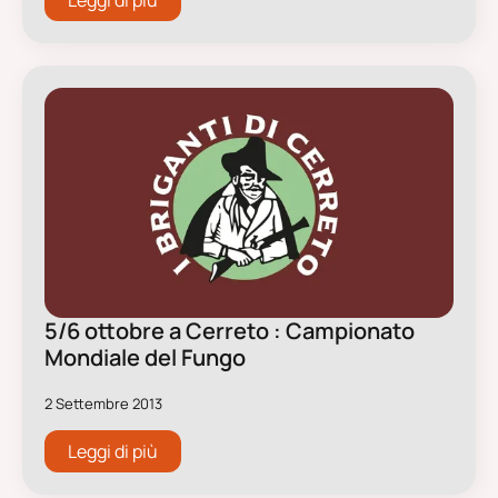
Leggi di più
5/6 ottobre a Cerreto : Campionato
Mondiale del Fungo
2 Settembre 2013
Leggi di più