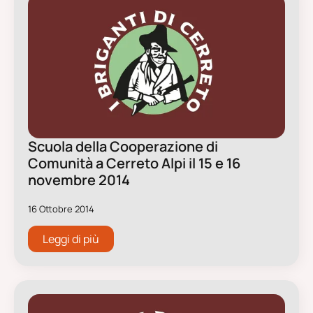
Scuola della Cooperazione di
Comunità a Cerreto Alpi il 15 e 16
novembre 2014
16 Ottobre 2014
Leggi di più