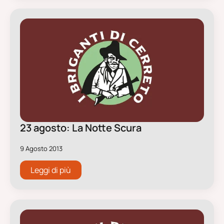
23 agosto: La Notte Scura
9 Agosto 2013
Leggi di più