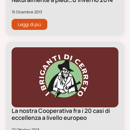
15 Dicembre 2013
Leggi di più
La nostra Cooperativa fra i 20 casi di
eccellenza a livello europeo
22 Ottobre 2013