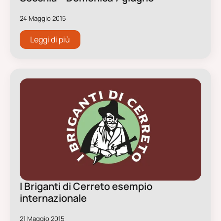
24 Maggio 2015
Leggi di più
I Briganti di Cerreto esempio
internazionale
21 Maggio 2015