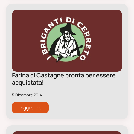
Farina di Castagne pronta per essere
acquistata!
5 Dicembre 2014
Leggi di più