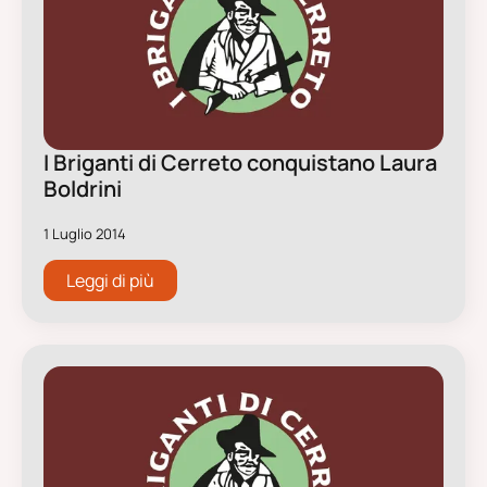
I Briganti di Cerreto conquistano Laura
Boldrini
1 Luglio 2014
Leggi di più