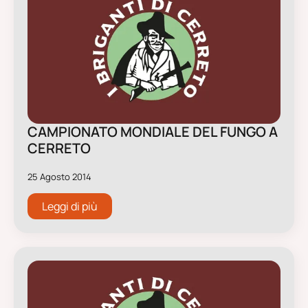
CAMPIONATO MONDIALE DEL FUNGO A
CERRETO
25 Agosto 2014
Leggi di più