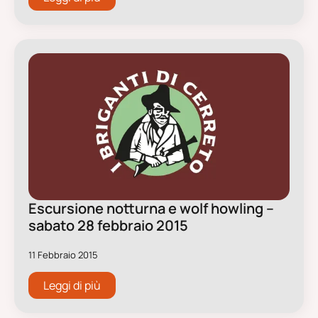
Escursione notturna e wolf howling –
sabato 28 febbraio 2015
11 Febbraio 2015
Leggi di più