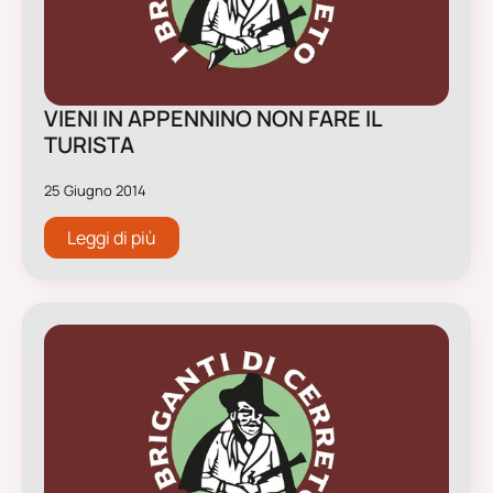
VIENI IN APPENNINO NON FARE IL
TURISTA
25 Giugno 2014
Leggi di più