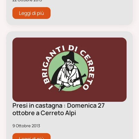
Leggi di più
Presi in castagna : Domenica 27
ottobre a Cerreto Alpi
9 Ottobre 2013