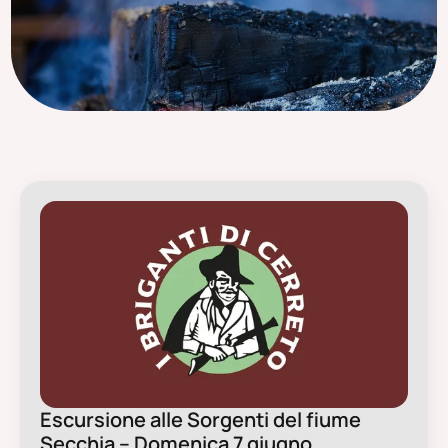
Escursione alle Sorgenti del fiume
Secchia – Domenica 7 giugno