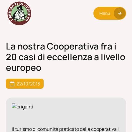
Menu
La nostra Cooperativa fra i
20 casi di eccellenza a livello
europeo
22/10/2013
Il turismo di comunità praticato dalla cooperativa i