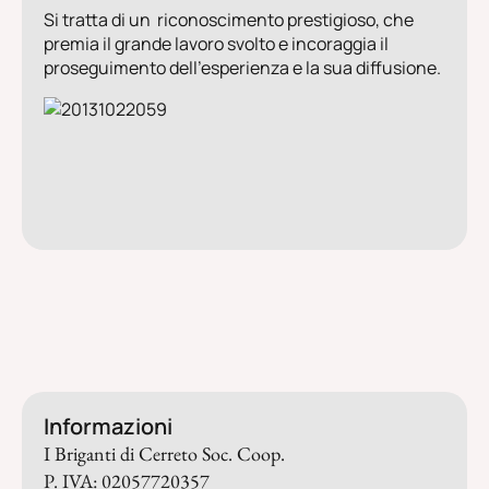
Si tratta di un riconoscimento prestigioso, che
premia il grande lavoro svolto e incoraggia il
proseguimento dell’esperienza e la sua diffusione.
Informazioni
I Briganti di Cerreto Soc. Coop.
P. IVA: 02057720357