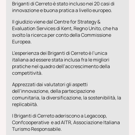
Briganti di Cerreto è stato incluso nei 20 casi di
innovazione e buona pratica a livello europeo.
Il giudizio viene dal Centre for Strategy &
Evaluation Services di Kent, Regno Unito, che ha
svolto la ricerca per conto della Commissione
Europea.
L’esperienza dei Briganti di Cerreto è l’unica
italiana ad essere stata inclusa fra le migliori
pratiche nel quadro dell’accrescimento della
competitività.
Apprezzati dai valutatori gli aspetti
dell’innovazione, della partecipazione
comunitaria, la diversificazione, la sostenibilità, la
replicabiità.
I Briganti di Cerreto aderiscono a Legacoop,
Confcooperative e ad AITR, Associazione Italiana
Turismo Responsabile.