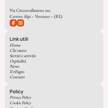
Via Circonvallazione snc
Cerreto Alpi – Ventasso – (RE)
Link utili
Home
Chi siamo
Servizi e attività
Ospitalità
News
Il rifugio
Contatti
Policy
Privacy Policy
Cookie Policy