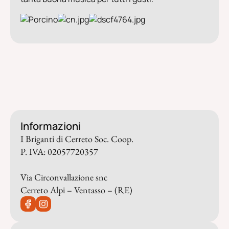
Informazioni
I Briganti di Cerreto Soc. Coop.
P. IVA: 02057720357
Via Circonvallazione snc
Cerreto Alpi – Ventasso – (RE)