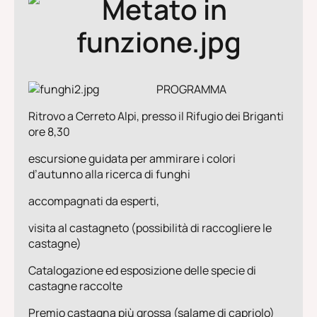
PROGRAMMA
Ritrovo a Cerreto Alpi, presso il Rifugio dei Briganti
ore 8,30
escursione guidata per ammirare i colori
d’autunno alla ricerca di funghi
accompagnati da esperti,
visita al castagneto (possibilità di raccogliere le
castagne)
Catalogazione ed esposizione delle specie di
castagne raccolte
Premio castagna più grossa (salame di capriolo)