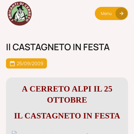
Menu
Il CASTAGNETO IN FESTA
25/09/2009
A CERRETO ALPI IL 25
OTTOBRE
IL CASTAGNETO IN FESTA