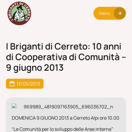
Menu
I Briganti di Cerreto: 10 anni
di Cooperativa di Comunità –
9 giugno 2013
13/05/2013
DOMENICA 9 GIUGNO 2013 a Cerreto Alpi ore 10.00
“Le Comunità per lo sviluppo delle Aree interne”