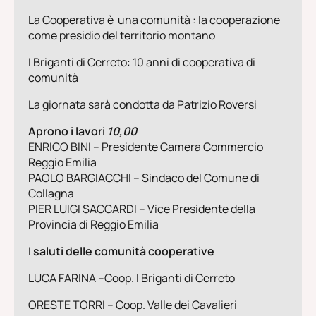
La Cooperativa è una comunità : la cooperazione
come presidio del territorio montano
I Briganti di Cerreto: 10 anni di cooperativa di
comunità
La giornata sarà condotta da Patrizio Roversi
Aprono i lavori
10,00
ENRICO BINI – Presidente Camera Commercio
Reggio Emilia
PAOLO BARGIACCHI – Sindaco del Comune di
Collagna
PIER LUIGI SACCARDI
– Vice Presidente della
Provincia di Reggio Emilia
I saluti delle comunità cooperative
LUCA FARINA
–Coop. I Briganti di Cerreto
ORESTE TORRI – Coop. Valle dei Cavalieri