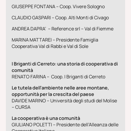
GIUSEPPE FONTANA – Coop. Vivere Sologno
CLAUDIO GASPARI – Coop. Alti Monti di Civago
ANDREA DAPRA’ – Reference srl – Val di Fiemme
MARINA MATTAREI – Presidente Famiglia
Cooperativa Val di Rabbi e Val di Sole
I Briganti di Cerreto: una storia di cooperativa di
comunità
RENATO FARINA – Coop. I Briganti di Cerreto
L
e tutela dell’ambiente nelle aree montane,
opportunità per la crescita del paese
DAVIDE MARINO
– Università degli studi del Molise
– CURSA
La cooperativa è una comunità
GIULIANO POLETTI
– Presidente dell’Alleanza delle