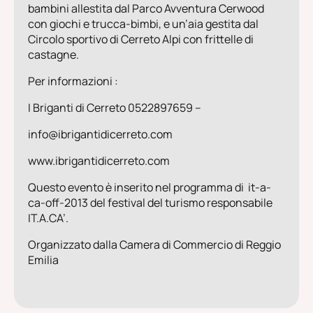
bambini allestita dal Parco Avventura Cerwood
con giochi e trucca-bimbi, e un’aia gestita dal
Circolo sportivo di Cerreto Alpi con frittelle di
castagne.
Per informazioni :
I Briganti di Cerreto 0522897659 –
info@ibrigantidicerreto.com
www.ibrigantidicerreto.com
Questo evento è inserito nel programma di
it-a-
ca-off-2013
del festival del turismo responsabile
IT.A.CA’.
Organizzato dalla Camera di Commercio di Reggio
Emilia