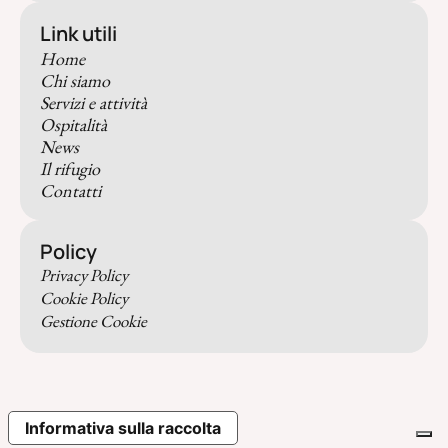
Link utili
Home
Chi siamo
Servizi e attività
Ospitalità
News
Il rifugio
Contatti
Policy
Privacy Policy
Cookie Policy
Gestione Cookie
Informativa sulla raccolta