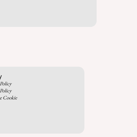
y
Policy
Policy
e Cookie