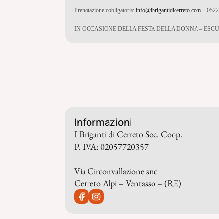
Prenotazione obbligatoria:
info@ibrigantidicerreto.com
– 0522
IN OCCASIONE DELLA FESTA DELLA DONNA – ESCU
Informazioni
I Briganti di Cerreto Soc. Coop.
P. IVA: 02057720357
Via Circonvallazione snc
Cerreto Alpi – Ventasso – (RE)